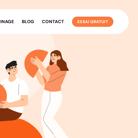
INAGE
BLOG
CONTACT
ESSAI GRATUIT