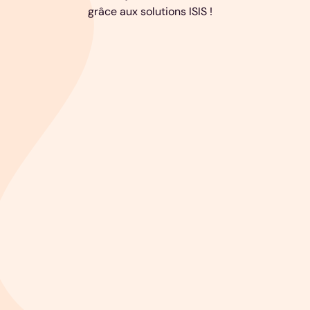
grâce aux solutions ISIS !