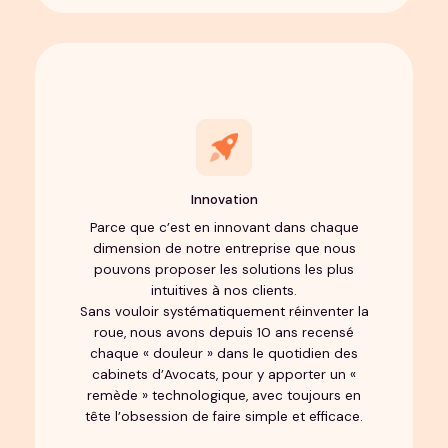
Innovation
Parce que c’est en innovant dans chaque
dimension de notre entreprise que nous
pouvons proposer les solutions les plus
intuitives à nos clients.
Sans vouloir systématiquement réinventer la
roue, nous avons depuis 10 ans recensé
chaque « douleur » dans le quotidien des
cabinets d’Avocats, pour y apporter un «
remède » technologique, avec toujours en
tête l’obsession de faire simple et efficace.