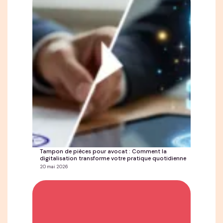
Tampon de pièces pour avocat : Comment la
digitalisation transforme votre pratique quotidienne
20 mai 2026