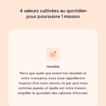
4 valeurs cultivées au quotidien
pour poursuivre 1 mission
Humilité
Parce que quels que soient nos résultats et
notre croissance, nous nous rappellerons
toujours d’où nous venons, ce par quoi nous
sommes passés, et quelle est notre mission :
simplifier le quotidien des cabinets d’Avocats.