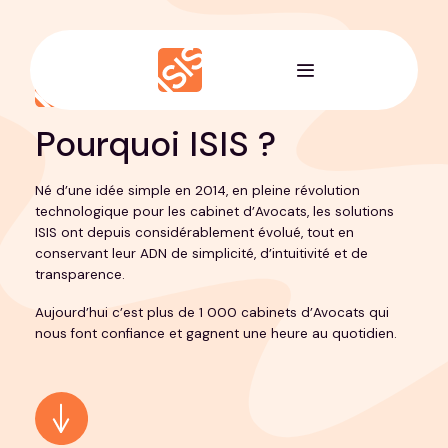
Passer
au
contenu
ISIS • À PROPOS
Pourquoi ISIS ?
Né d’une idée simple en 2014, en pleine révolution
technologique pour les cabinet d’Avocats, les solutions
ISIS ont depuis considérablement évolué, tout en
conservant leur ADN de simplicité, d’intuitivité et de
transparence.
Aujourd’hui c’est plus de 1 000 cabinets d’Avocats qui
nous font confiance et gagnent une heure au quotidien.