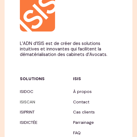
L’ADN d’ISIS est de créer des solutions
intuitives et innovantes qui facilitent la
dématérialisation des cabinets d’Avocats.
SOLUTIONS
ISIS
ISIDOC
À propos
ISISCAN
Contact
ISIPRINT
Cas clients
ISIDICTÉE
Parrainage
FAQ