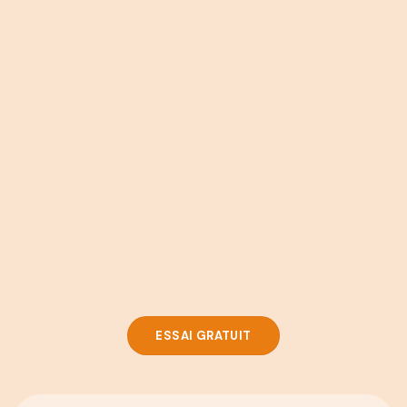
ESSAI GRATUIT