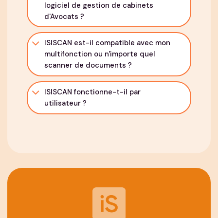
logiciel de gestion de cabinets
d'Avocats ?
ISISCAN est-il compatible avec mon
multifonction ou n'importe quel
scanner de documents ?
ISISCAN fonctionne-t-il par
utilisateur ?