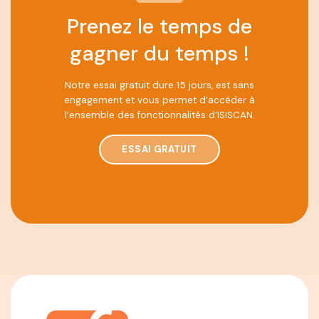
Prenez le temps de
gagner du temps !
Notre essai gratuit dure 15 jours, est sans
engagement et vous permet d’accéder à
l’ensemble des fonctionnalités d’ISISCAN.
ESSAI GRATUIT