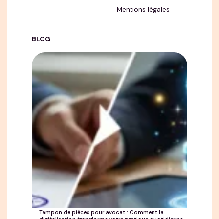
Mentions légales
BLOG
Tampon de pièces pour avocat : Comment la