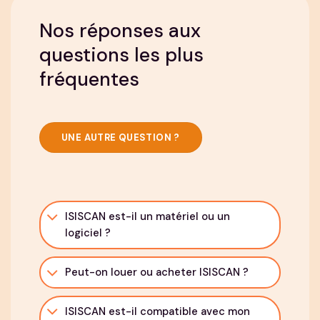
Nos réponses aux
questions les plus
fréquentes
UNE AUTRE QUESTION ?
ISISCAN est-il un matériel ou un
logiciel ?
Peut-on louer ou acheter ISISCAN ?
ISISCAN est-il compatible avec mon