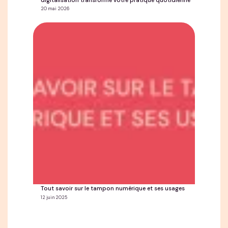
digitalisation transforme votre pratique quotidienne
20 mai 2026
Tout savoir sur le tampon numérique et ses usages
12 juin 2025